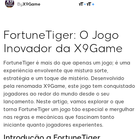
COMPARTILHAR
By
X9Game
FortuneTiger: O Jogo
Inovador da X9Game
FortuneTiger é mais do que apenas um jogo; é uma
experiência envolvente que mistura sorte,
estratégia e um toque de mistério. Desenvolvido
pela renomada X9Game, este jogo tem conquistado
jogadores ao redor do mundo desde o seu
lançamento. Neste artigo, vamos explorar o que
torna FortuneTiger um jogo tão especial e mergulhar
nas regras e mecânicas que fascinam tanto
iniciante quanto jogadores experientes.
Introdução a FortuneTiger