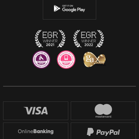
Instagram
Discord
Twitch
Reddit