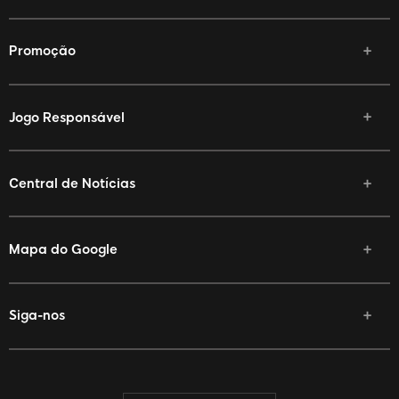
Promoção
Jogo Responsável
Central de Notícias
Mapa do Google
Siga-nos
Facebook
Twitter
YouTube