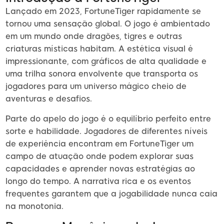
Lançado em 2023, FortuneTiger rapidamente se
tornou uma sensação global. O jogo é ambientado
em um mundo onde dragões, tigres e outras
criaturas místicas habitam. A estética visual é
impressionante, com gráficos de alta qualidade e
uma trilha sonora envolvente que transporta os
jogadores para um universo mágico cheio de
aventuras e desafios.
Parte do apelo do jogo é o equilíbrio perfeito entre
sorte e habilidade. Jogadores de diferentes níveis
de experiência encontram em FortuneTiger um
campo de atuação onde podem explorar suas
capacidades e aprender novas estratégias ao
longo do tempo. A narrativa rica e os eventos
frequentes garantem que a jogabilidade nunca caia
na monotonia.