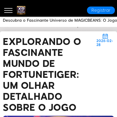
Registrar
Descubra o Fascinante Universo de MAGICBEANS: O Jogo
X9Game
Central de Notícias
Explorando o Fascin
EXPLORANDO O
2026-02-
28
FASCINANTE
MUNDO DE
FORTUNETIGER:
UM OLHAR
DETALHADO
SOBRE O JOGO