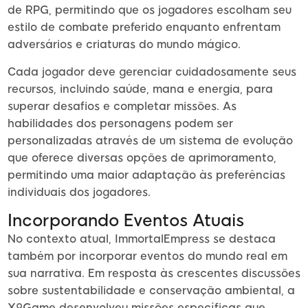
de RPG, permitindo que os jogadores escolham seu
estilo de combate preferido enquanto enfrentam
adversários e criaturas do mundo mágico.
Cada jogador deve gerenciar cuidadosamente seus
recursos, incluindo saúde, mana e energia, para
superar desafios e completar missões. As
habilidades dos personagens podem ser
personalizadas através de um sistema de evolução
que oferece diversas opções de aprimoramento,
permitindo uma maior adaptação às preferências
individuais dos jogadores.
Incorporando Eventos Atuais
No contexto atual, ImmortalEmpress se destaca
também por incorporar eventos do mundo real em
sua narrativa. Em resposta às crescentes discussões
sobre sustentabilidade e conservação ambiental, a
X9Game desenvolveu missões específicas que