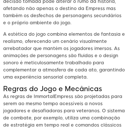
decisão tomada pode alterar o rumo da história,
afetando não apenas o destino da Empress mas
também os desfechos de personagens secundários
e o próprio ambiente do jogo.
A estética do jogo combina elementos de fantasia e
realismo, oferecendo um cenário visualmente
arrebatador que mantém os jogadores imersos. As
animações de personagens são fluidas e o design
sonoro é meticulosamente trabalhado para
complementar a atmosfera de cada ato, garantindo
uma experiência sensorial completa.
Regras do Jogo e Mecânicas
As regras de ImmortalEmpress são projetadas para
serem ao mesmo tempo acessíveis a novos
jogadores e desafiadoras para veteranos. O sistema
de combate, por exemplo, utiliza uma combinação
de estratégia em tempo real e comandos clássicos