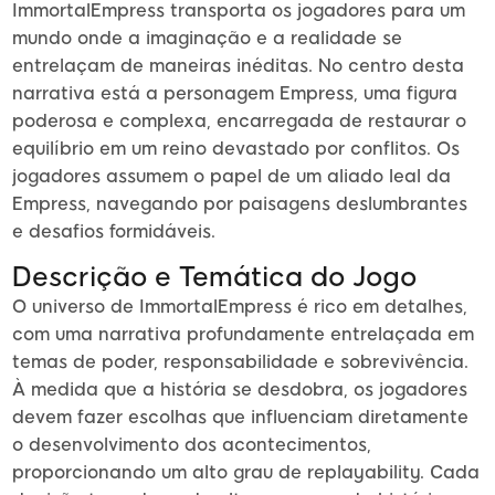
ImmortalEmpress transporta os jogadores para um
mundo onde a imaginação e a realidade se
entrelaçam de maneiras inéditas. No centro desta
narrativa está a personagem Empress, uma figura
poderosa e complexa, encarregada de restaurar o
equilíbrio em um reino devastado por conflitos. Os
jogadores assumem o papel de um aliado leal da
Empress, navegando por paisagens deslumbrantes
e desafios formidáveis.
Descrição e Temática do Jogo
O universo de ImmortalEmpress é rico em detalhes,
com uma narrativa profundamente entrelaçada em
temas de poder, responsabilidade e sobrevivência.
À medida que a história se desdobra, os jogadores
devem fazer escolhas que influenciam diretamente
o desenvolvimento dos acontecimentos,
proporcionando um alto grau de replayability. Cada