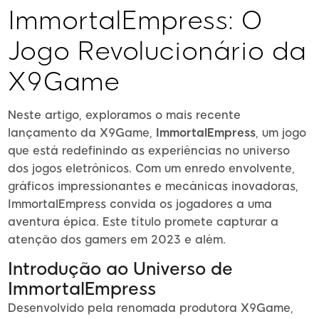
ImmortalEmpress: O
Jogo Revolucionário da
X9Game
Neste artigo, exploramos o mais recente
lançamento da X9Game,
ImmortalEmpress
, um jogo
que está redefinindo as experiências no universo
dos jogos eletrônicos. Com um enredo envolvente,
gráficos impressionantes e mecânicas inovadoras,
ImmortalEmpress convida os jogadores a uma
aventura épica. Este título promete capturar a
atenção dos gamers em 2023 e além.
Introdução ao Universo de
ImmortalEmpress
Desenvolvido pela renomada produtora X9Game,