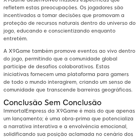
refletem estas preocupações. Os jogadores são
incentivados a tomar decisões que promovam a
proteção de recursos naturais dentro do universo do
jogo, educando e conscientizando enquanto
entretêm.
A X9Game também promove eventos ao vivo dentro
do jogo, permitindo que a comunidade global
participe de desafios colaborativos. Estas
iniciativas fornecem uma plataforma para gamers
de todo o mundo interagirem, criando um senso de
comunidade que transcende barreiras geográficas.
Conclusão Sem Conclusão
ImmortalEmpress da X9Game é mais do que apenas
um lançamento; é uma obra-prima que potencializa
a narrativa interativa e a envolvência emocional,
solidificando sua posição aclamada no cenário dos