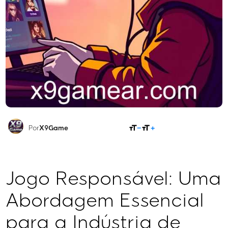
COMPARTILHAR
Por
X9Game
Jogo Responsável: Uma
Abordagem Essencial
para a Indústria de