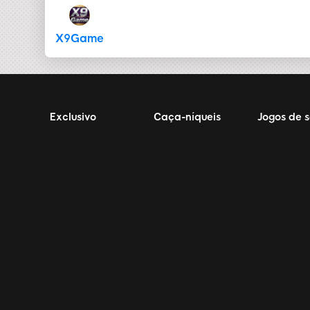
X9Game
Exclusivo
Caça-níqueis
Jogos de 