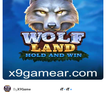
COMPARTILHAR
By
X9Game