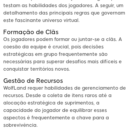
testam as habilidades dos jogadores. A seguir, um
detalhamento das principais regras que governam
este fascinante universo virtual.
Formação de Clãs
Os jogadores podem formar ou juntar-se a clãs. A
coesão da equipe é crucial, pois decisões
estratégicas em grupo frequentemente são
necessárias para superar desafios mais difíceis e
conquistar territórios novos.
Gestão de Recursos
WolfLand requer habilidades de gerenciamento de
recursos. Desde a coleta de itens raros até a
alocação estratégica de suprimentos, a
capacidade do jogador de equilibrar esses
aspectos é frequentemente a chave para a
sobrevivência.