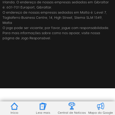
Irlanda. O endereço de nossas empresas sediadas em Gibraltar
é: 601-701 Europort, Gibraltar.
O endereço de nossas empresas sediadas em Malta é: Level 7,
Tagliaferro Business Centre, 14, High Street, Sliema SLM 1549,
Malta
O jogo pode ser viciante; por favor, jogue com responsabilidade.
Para mais informações sobre como nos apoiar, visite nossa
página de Jogo Responsável.
Início
Leia mais
Central de Notícias
Mapa do Google