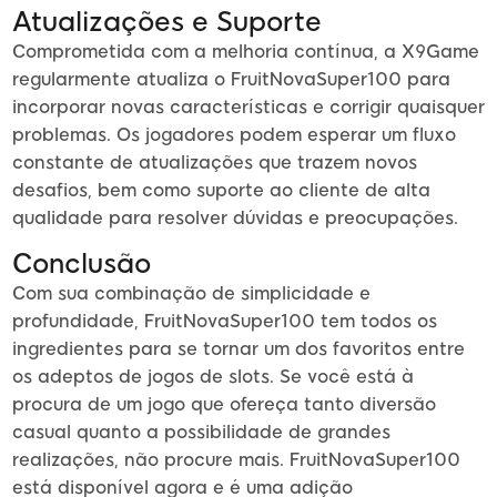
Atualizações e Suporte
Comprometida com a melhoria contínua, a X9Game
regularmente atualiza o FruitNovaSuper100 para
incorporar novas características e corrigir quaisquer
problemas. Os jogadores podem esperar um fluxo
constante de atualizações que trazem novos
desafios, bem como suporte ao cliente de alta
qualidade para resolver dúvidas e preocupações.
Conclusão
Com sua combinação de simplicidade e
profundidade, FruitNovaSuper100 tem todos os
ingredientes para se tornar um dos favoritos entre
os adeptos de jogos de slots. Se você está à
procura de um jogo que ofereça tanto diversão
casual quanto a possibilidade de grandes
realizações, não procure mais. FruitNovaSuper100
está disponível agora e é uma adição