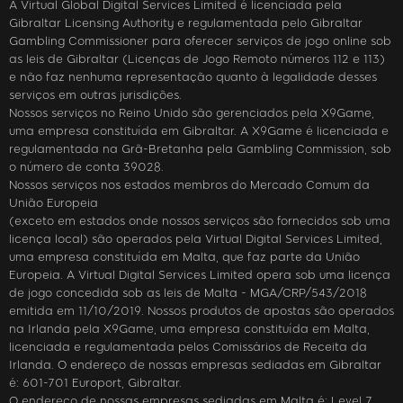
A Virtual Global Digital Services Limited é licenciada pela
Gibraltar Licensing Authority e regulamentada pelo Gibraltar
Gambling Commissioner para oferecer serviços de jogo online sob
as leis de Gibraltar (Licenças de Jogo Remoto números 112 e 113)
e não faz nenhuma representação quanto à legalidade desses
serviços em outras jurisdições.
Nossos serviços no Reino Unido são gerenciados pela X9Game,
uma empresa constituída em Gibraltar. A X9Game é licenciada e
regulamentada na Grã-Bretanha pela Gambling Commission, sob
o número de conta 39028.
Nossos serviços nos estados membros do Mercado Comum da
União Europeia
(exceto em estados onde nossos serviços são fornecidos sob uma
licença local) são operados pela Virtual Digital Services Limited,
uma empresa constituída em Malta, que faz parte da União
Europeia. A Virtual Digital Services Limited opera sob uma licença
de jogo concedida sob as leis de Malta - MGA/CRP/543/2018
emitida em 11/10/2019. Nossos produtos de apostas são operados
na Irlanda pela X9Game, uma empresa constituída em Malta,
licenciada e regulamentada pelos Comissários de Receita da
Irlanda. O endereço de nossas empresas sediadas em Gibraltar
é: 601-701 Europort, Gibraltar.
O endereço de nossas empresas sediadas em Malta é: Level 7,