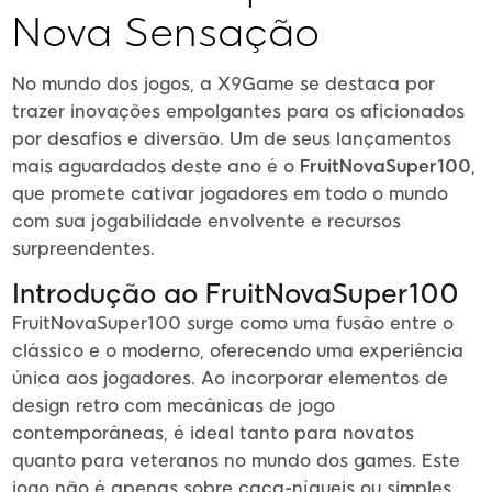
Nova Sensação
No mundo dos jogos, a X9Game se destaca por
trazer inovações empolgantes para os aficionados
por desafios e diversão. Um de seus lançamentos
mais aguardados deste ano é o
FruitNovaSuper100
,
que promete cativar jogadores em todo o mundo
com sua jogabilidade envolvente e recursos
surpreendentes.
Introdução ao FruitNovaSuper100
FruitNovaSuper100 surge como uma fusão entre o
clássico e o moderno, oferecendo uma experiência
única aos jogadores. Ao incorporar elementos de
design retro com mecânicas de jogo
contemporâneas, é ideal tanto para novatos
quanto para veteranos no mundo dos games. Este
jogo não é apenas sobre caça-níqueis ou simples