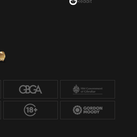
Reddit