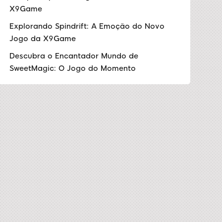
X9Game
Explorando Spindrift: A Emoção do Novo
Jogo da X9Game
Descubra o Encantador Mundo de
SweetMagic: O Jogo do Momento