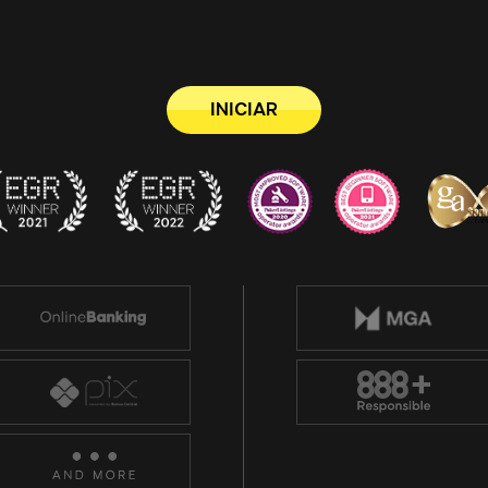
INICIAR