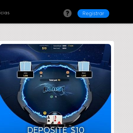
ícias
Registrar