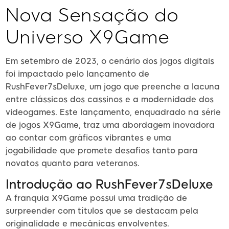
Nova Sensação do
Universo X9Game
Em setembro de 2023, o cenário dos jogos digitais
foi impactado pelo lançamento de
RushFever7sDeluxe, um jogo que preenche a lacuna
entre clássicos dos cassinos e a modernidade dos
videogames. Este lançamento, enquadrado na série
de jogos X9Game, traz uma abordagem inovadora
ao contar com gráficos vibrantes e uma
jogabilidade que promete desafios tanto para
novatos quanto para veteranos.
Introdução ao RushFever7sDeluxe
A franquia X9Game possui uma tradição de
surpreender com títulos que se destacam pela
originalidade e mecânicas envolventes.