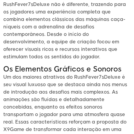
RushFever7sDeluxe não é diferente, trazendo para
os jogadores uma experiência completa que
combina elementos clássicos das máquinas caça-
níqueis com a adrenalina de desafios
contemporâneos. Desde o início do
desenvolvimento, a equipe de criação focou em
oferecer visuais ricos e recursos interativos que
estimulam todos os sentidos do jogador.
Os Elementos Gráficos e Sonoros
Um dos maiores atrativos do RushFever7sDeluxe é
seu visual luxuoso que se destaca ainda nos menus
de introdução aos desafios mais complexos. As
animações são fluídas e detalhadamente
concebidas, enquanto os efeitos sonoros
transportam o jogador para uma atmosfera quase
real. Essas características reforçam a proposta do
X9Game de transformar cada interação em uma