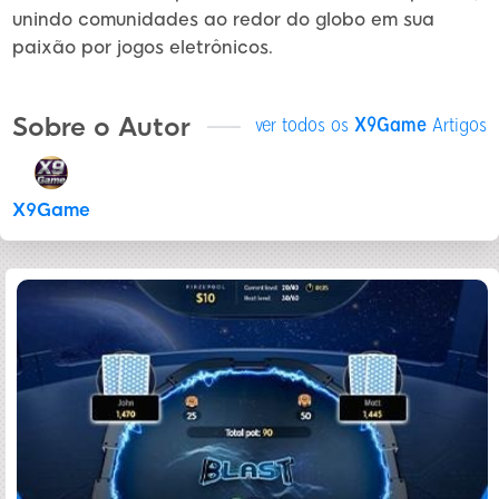
unindo comunidades ao redor do globo em sua
paixão por jogos eletrônicos.
Sobre o Autor
ver todos os
X9Game
Artigos
X9Game