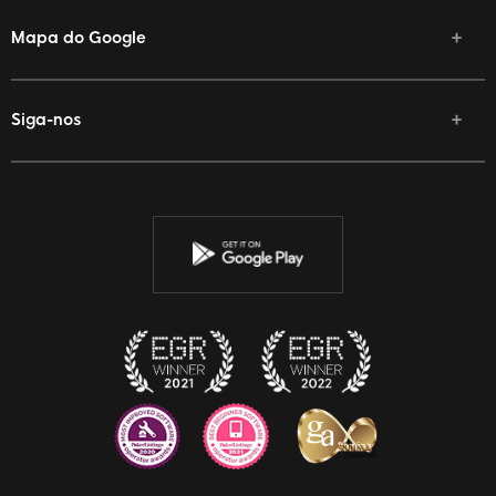
Mapa do Google
Siga-nos
Facebook
Twitter
YouTube
Instagram
Discord
Twitch
Reddit