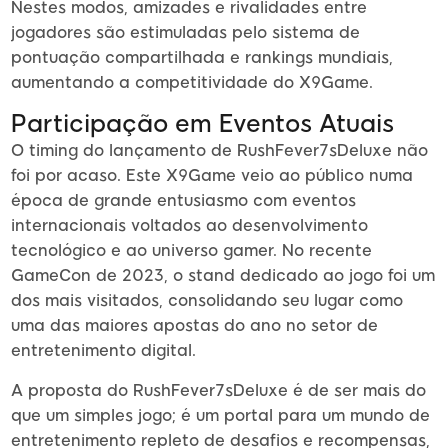
Nestes modos, amizades e rivalidades entre
jogadores são estimuladas pelo sistema de
pontuação compartilhada e rankings mundiais,
aumentando a competitividade do X9Game.
Participação em Eventos Atuais
O timing do lançamento de RushFever7sDeluxe não
foi por acaso. Este X9Game veio ao público numa
época de grande entusiasmo com eventos
internacionais voltados ao desenvolvimento
tecnológico e ao universo gamer. No recente
GameCon de 2023, o stand dedicado ao jogo foi um
dos mais visitados, consolidando seu lugar como
uma das maiores apostas do ano no setor de
entretenimento digital.
A proposta do RushFever7sDeluxe é de ser mais do
que um simples jogo; é um portal para um mundo de
entretenimento repleto de desafios e recompensas,