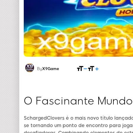
By
X9Game
O Fascinante Mundo
SchargedClovers é o mais novo título lança
se tornando um ponto de encontro para jog
desafiadoras. Combinando elementos de estra