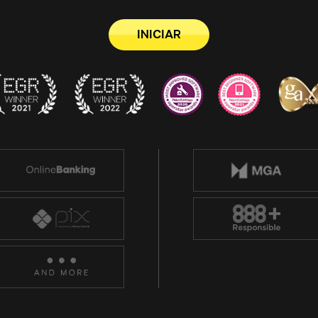
INICIAR