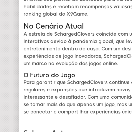
habilidades e recebam recompensas valiosas 
ranking global do X9Game.
No Cenário Atual
A estreia de SchargedClovers coincide com u
interativos devido à pandemia global, que le
entretenimento dentro de casa. Com um desi
experiências de jogo inovadoras, SchargedCl
um marco na evolução dos jogos online.
O Futuro do Jogo
Para garantir que SchargedClovers continue 
regulares e expansões que introduzem novos
interessante e desafiador. Com uma comunid
se tornar mais do que apenas um jogo, mas 
se conectar e compartilhar experiências únic