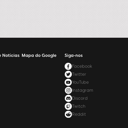
e Notícias
Mapa do Google
Siga-nos
Facebook
Twitter
YouTube
Instagram
Discord
Twitch
Reddit