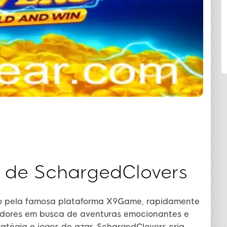
COMPARTILHAR
 de SchargedClovers
do pela famosa plataforma X9Game, rapidamente
adores em busca de aventuras emocionantes e
tégia e jogos de azar, SchargedClovers cria