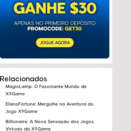
Relacionados
MagicLamp: O Fascinante Mundo de
X9Game
EllensFortune: Mergulhe na Aventura do
Jogo X9Game
Billionaire: A Nova Sensação dos Jogos
Virtuais da X9Game