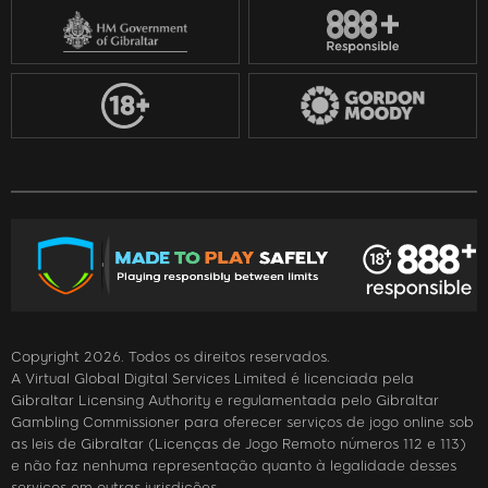
Copyright 2026. Todos os direitos reservados.
A Virtual Global Digital Services Limited é licenciada pela
Gibraltar Licensing Authority e regulamentada pelo Gibraltar
Gambling Commissioner para oferecer serviços de jogo online sob
as leis de Gibraltar (Licenças de Jogo Remoto números 112 e 113)
e não faz nenhuma representação quanto à legalidade desses
serviços em outras jurisdições.