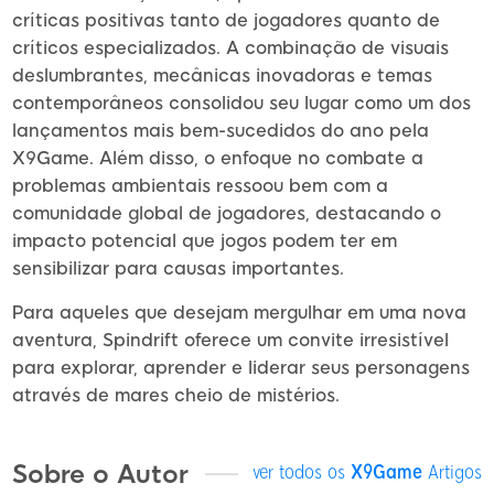
críticas positivas tanto de jogadores quanto de
críticos especializados. A combinação de visuais
deslumbrantes, mecânicas inovadoras e temas
contemporâneos consolidou seu lugar como um dos
lançamentos mais bem-sucedidos do ano pela
X9Game. Além disso, o enfoque no combate a
problemas ambientais ressoou bem com a
comunidade global de jogadores, destacando o
impacto potencial que jogos podem ter em
sensibilizar para causas importantes.
Para aqueles que desejam mergulhar em uma nova
aventura, Spindrift oferece um convite irresistível
para explorar, aprender e liderar seus personagens
através de mares cheio de mistérios.
Sobre o Autor
ver todos os
X9Game
Artigos