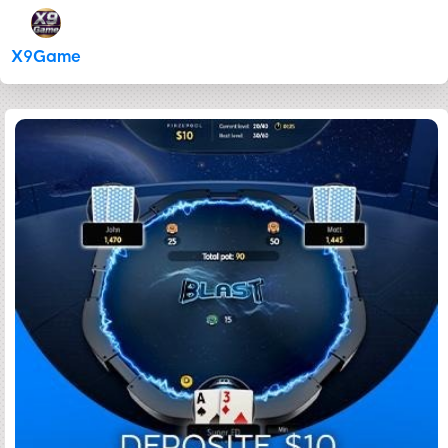
X9Game