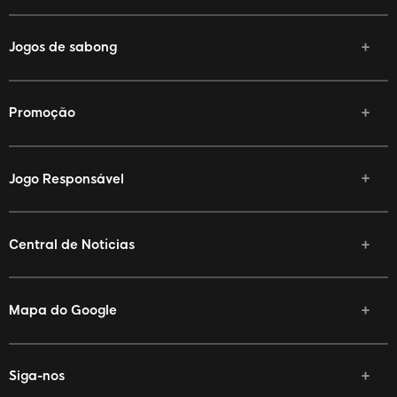
Jogos de sabong
Promoção
Jogo Responsável
Central de Notícias
Mapa do Google
Siga-nos