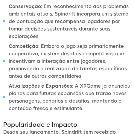
Conservação:
Em reconhecimento aos problemas
ambientais atuais, Spindrift incorpora um sistema
de pontuação que recompensa jogadores por
tomar decisões sustentáveis durante suas
explorações.
Competição:
Embora o jogo seja primariamente
cooperativo, existem desafios competitivos que
incentivam a interação entre jogadores,
promovendo a realização de tarefas específicas
antes de outros competidores.
Atualizações e Expansões:
A X9Game já anunciou
planos para futuras expansões que trarão novos
personagens, cenários e desafios, mantendo o
conteúdo fresco e estimulante.
Popularidade e Impacto
Desde seu lançamento, Spindrift tem recebido