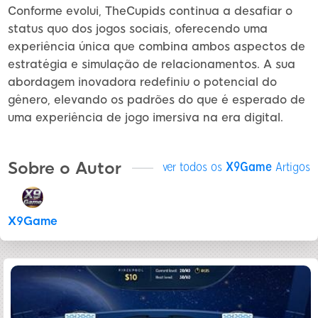
Conforme evolui, TheCupids continua a desafiar o
status quo dos jogos sociais, oferecendo uma
experiência única que combina ambos aspectos de
estratégia e simulação de relacionamentos. A sua
abordagem inovadora redefiniu o potencial do
gênero, elevando os padrões do que é esperado de
uma experiência de jogo imersiva na era digital.
Sobre o Autor
ver todos os
X9Game
Artigos
X9Game