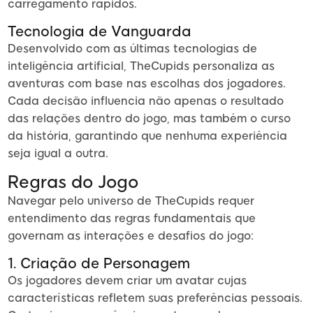
carregamento rápidos.
Tecnologia de Vanguarda
Desenvolvido com as últimas tecnologias de
inteligência artificial, TheCupids personaliza as
aventuras com base nas escolhas dos jogadores.
Cada decisão influencia não apenas o resultado
das relações dentro do jogo, mas também o curso
da história, garantindo que nenhuma experiência
seja igual a outra.
Regras do Jogo
Navegar pelo universo de TheCupids requer
entendimento das regras fundamentais que
governam as interações e desafios do jogo:
1. Criação de Personagem
Os jogadores devem criar um avatar cujas
características refletem suas preferências pessoais.