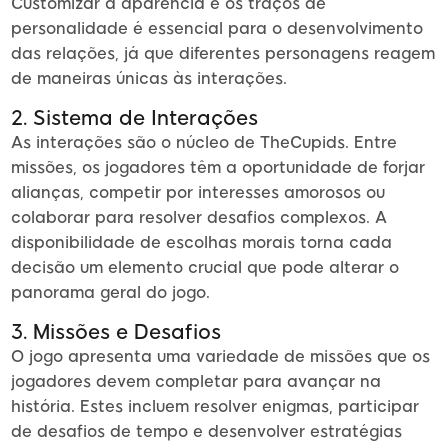
Customizar a aparência e os traços de
personalidade é essencial para o desenvolvimento
das relações, já que diferentes personagens reagem
de maneiras únicas às interações.
2. Sistema de Interações
As interações são o núcleo de TheCupids. Entre
missões, os jogadores têm a oportunidade de forjar
alianças, competir por interesses amorosos ou
colaborar para resolver desafios complexos. A
disponibilidade de escolhas morais torna cada
decisão um elemento crucial que pode alterar o
panorama geral do jogo.
3. Missões e Desafios
O jogo apresenta uma variedade de missões que os
jogadores devem completar para avançar na
história. Estes incluem resolver enigmas, participar
de desafios de tempo e desenvolver estratégias