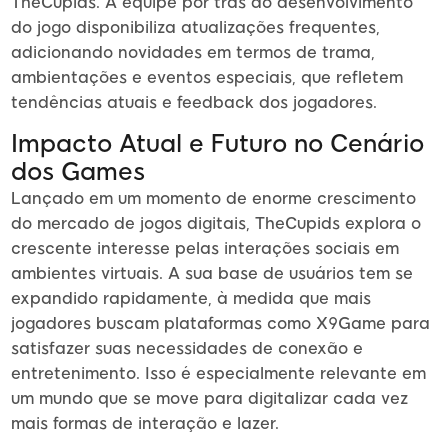
TheCupids. A equipe por trás do desenvolvimento
do jogo disponibiliza atualizações frequentes,
adicionando novidades em termos de trama,
ambientações e eventos especiais, que refletem
tendências atuais e feedback dos jogadores.
Impacto Atual e Futuro no Cenário
dos Games
Lançado em um momento de enorme crescimento
do mercado de jogos digitais, TheCupids explora o
crescente interesse pelas interações sociais em
ambientes virtuais. A sua base de usuários tem se
expandido rapidamente, à medida que mais
jogadores buscam plataformas como X9Game para
satisfazer suas necessidades de conexão e
entretenimento. Isso é especialmente relevante em
um mundo que se move para digitalizar cada vez
mais formas de interação e lazer.