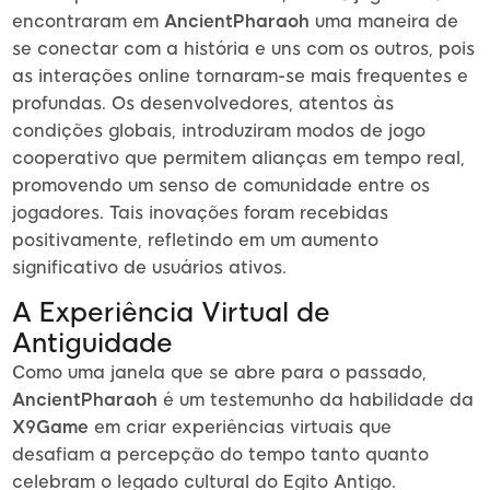
encontraram em
AncientPharaoh
uma maneira de
se conectar com a história e uns com os outros, pois
as interações online tornaram-se mais frequentes e
profundas. Os desenvolvedores, atentos às
condições globais, introduziram modos de jogo
cooperativo que permitem alianças em tempo real,
promovendo um senso de comunidade entre os
jogadores. Tais inovações foram recebidas
positivamente, refletindo em um aumento
significativo de usuários ativos.
A Experiência Virtual de
Antiguidade
Como uma janela que se abre para o passado,
AncientPharaoh
é um testemunho da habilidade da
X9Game
em criar experiências virtuais que
desafiam a percepção do tempo tanto quanto
celebram o legado cultural do Egito Antigo.