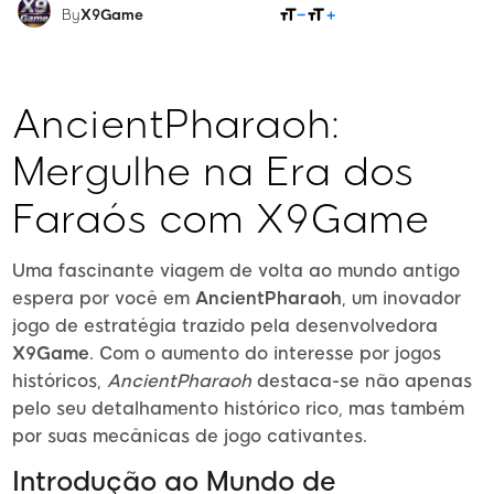
COMPARTILHAR
By
X9Game
AncientPharaoh:
Mergulhe na Era dos
Faraós com X9Game
Uma fascinante viagem de volta ao mundo antigo
espera por você em
AncientPharaoh
, um inovador
jogo de estratégia trazido pela desenvolvedora
X9Game
. Com o aumento do interesse por jogos
históricos,
AncientPharaoh
destaca-se não apenas
pelo seu detalhamento histórico rico, mas também
por suas mecânicas de jogo cativantes.
Introdução ao Mundo de