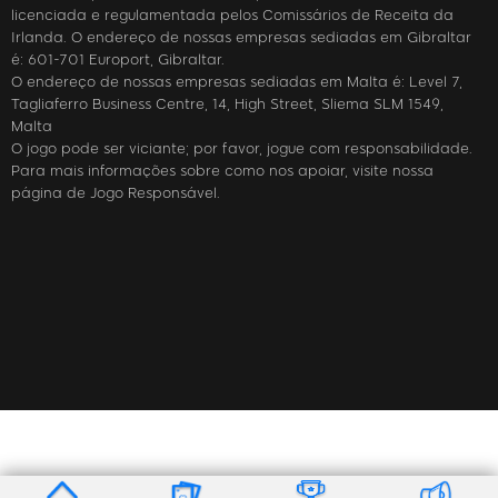
licenciada e regulamentada pelos Comissários de Receita da
Irlanda. O endereço de nossas empresas sediadas em Gibraltar
é: 601-701 Europort, Gibraltar.
O endereço de nossas empresas sediadas em Malta é: Level 7,
Tagliaferro Business Centre, 14, High Street, Sliema SLM 1549,
Malta
O jogo pode ser viciante; por favor, jogue com responsabilidade.
Para mais informações sobre como nos apoiar, visite nossa
página de Jogo Responsável.