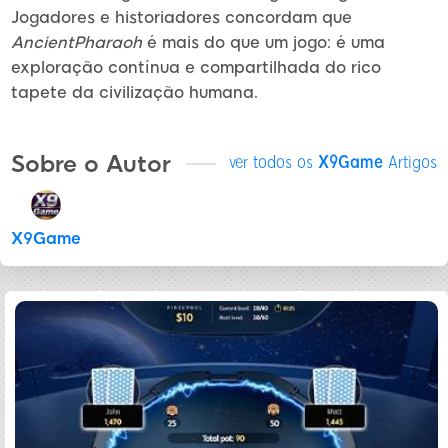
Jogadores e historiadores concordam que
AncientPharaoh
é mais do que um jogo: é uma
exploração contínua e compartilhada do rico
tapete da civilização humana.
Sobre o Autor
ver todos os
X9Game
Artigos
X9Game