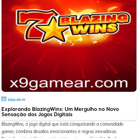
2026-05-19
Explorando BlazingWins: Um Mergulho no Novo
Sensação dos Jogos Digitais
BlazingWins, o jogo digital que está conquistando a comunidade
gamer, combina desafios emocionantes e regras inovadoras.