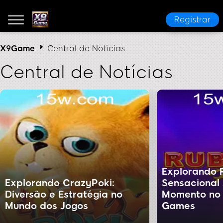
Registrar
X9Game
Central de Notícias
Central de Notícias
Explorando 
Explorando CrazyPoki:
Sensacional
Diversão e Estratégia no
Momento no
Mundo dos Jogos
Games