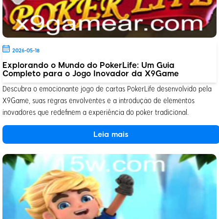
2026-05-18
Explorando o Mundo do PokerLife: Um Guia
Completo para o Jogo Inovador da X9Game
Descubra o emocionante jogo de cartas PokerLife desenvolvido pela
X9Game, suas regras envolventes e a introdução de elementos
inovadores que redefinem a experiência do poker tradicional.
Leia mais