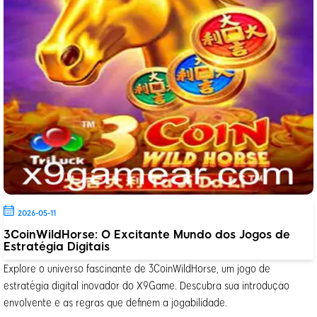
2026-05-11
3CoinWildHorse: O Excitante Mundo dos Jogos de
Estratégia Digitais
Explore o universo fascinante de 3CoinWildHorse, um jogo de
estratégia digital inovador do X9Game. Descubra sua introdução
envolvente e as regras que definem a jogabilidade.