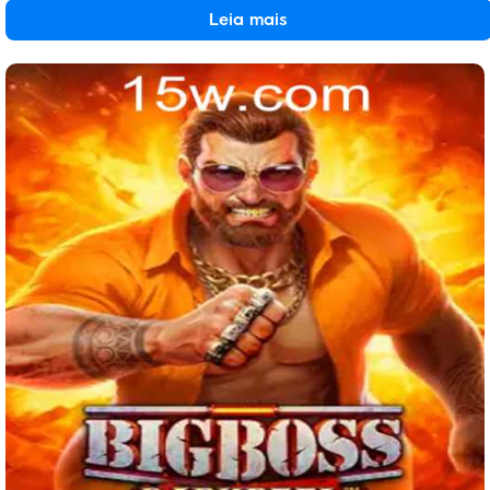
Leia mais