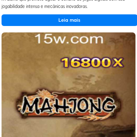
jogabilidade intensa e mecânicas inovadoras.
Leia mais