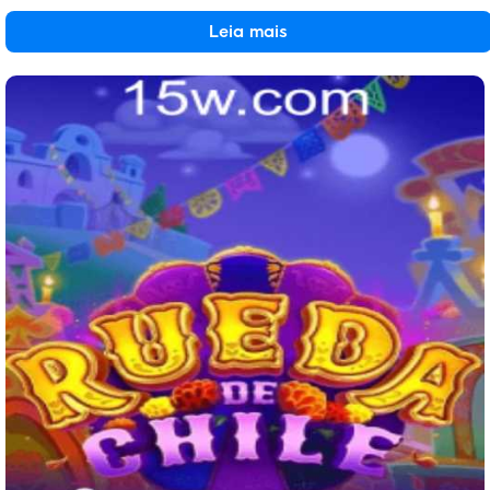
Leia mais