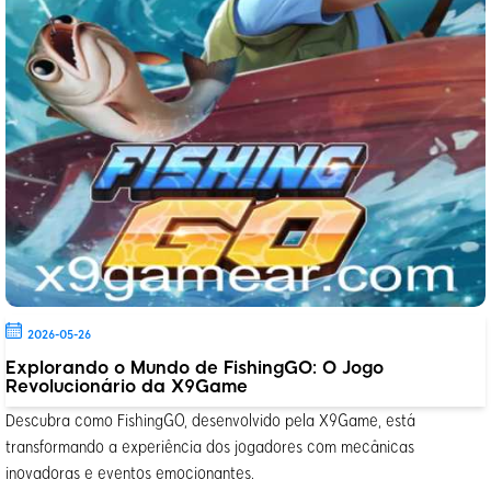
2026-05-26
Explorando o Mundo de FishingGO: O Jogo
Revolucionário da X9Game
Descubra como FishingGO, desenvolvido pela X9Game, está
transformando a experiência dos jogadores com mecânicas
inovadoras e eventos emocionantes.